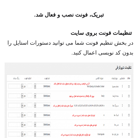
تبریک، فونت نصب و فعال شد.
تنظیمات فونت بروی سایت
در بخش تنظیم فونت شما می توانید دستورات استایل را
بدون کد نویسی اعمال کنید.