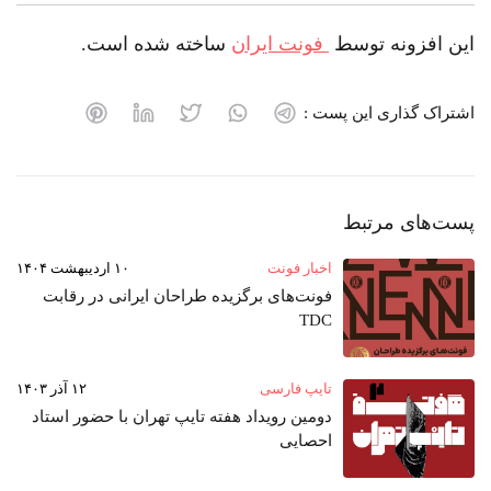
این افزونه توسط
فونت ایران
ساخته شده است.
اشتراک گذاری این پست :
پست‌های مرتبط
اخبار فونت
۱۰ اردیبهشت ۱۴۰۴
فونت‌های برگزیده طراحان ایرانی در رقابت
TDC
تایپ فارسی
۱۲ آذر ۱۴۰۳
دومین رویداد هفته‌ تایپ تهران با حضور استاد
احصایی