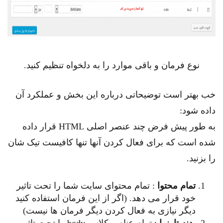
نوع فرمان و باقی موارد را به دلخواه تنظیم کنید.
خب بهتر است توضیحاتی درباره این بخش و عملکرد آن
داده شود:
به طور پیش فرض چند عنصر اصلی HTML قرار داده
شده است که برای فعال کردن آنها تنها کافیست تیک شان
را بزنید.
تمام محتوا
: تمام محتوای سایت شما را تحت تاثیر
خود قرار می دهد. (اگر از این فرمان استفاده کنید
دیگر نیازی به فعال کردن دیگر فرمان ها نیست)