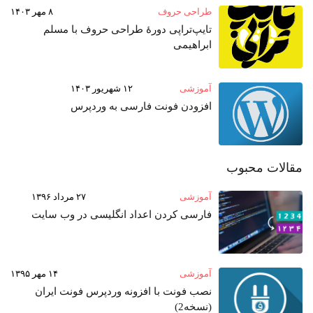
طراحی حروف
۸ مهر ۱۴۰۳
تایپ‌تراپی دورهٔ طراحی حروف با مسلم
ابراهیمی
آموزشی
۱۲ شهریور ۱۴۰۳
افزودن فونت فارسی به وردپرس
مقالات محبوب
آموزشی
۲۷ مرداد ۱۳۹۶
فارسی کردن اعداد انگلیسی در وب‌ سایت
آموزشی
۱۴ مهر ۱۳۹۵
نصب فونت با افزونه وردپرس فونت ایران
(نسخه2)