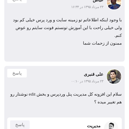
۲۳ مرداد ۱۳۹۵ در ۱۶:۳۴
با وجود اینکه اطلاعاتم تو زمینه سایت و ورد پرس خیلی کم بود
ولی خیلی راحت با این آموزش تونستم فونت سایتم رو عوض
کنم.
ممنون از زحمات شما
پاسخ
علی قنبری
۲۳ مرداد ۱۳۹۵ در ۰۰:۱۰
سلام این افزونه کل مدیریت پنل وردپرس و بخش edit نوشتار رو
هم تغییر میده ؟
پاسخ
مدیریت