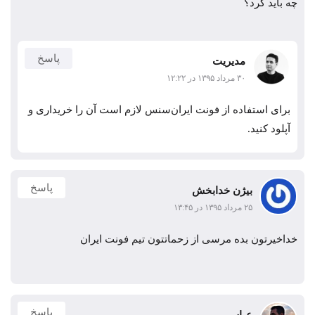
چه باید کرد؟
پاسخ
مدیریت
۳۰ مرداد ۱۳۹۵ در ۱۲:۲۲
برای استفاده از فونت ایران‌سنس لازم است آن را خریداری و
آپلود کنید.
پاسخ
بیژن خدابخش
۲۵ مرداد ۱۳۹۵ در ۱۳:۴۵
خداخیرتون بده مرسی از زحماتتون تیم فونت ایران
پاسخ
عباس