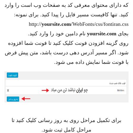
که دارای محتوای معرفی کد به صفحات وب است را وارد
کنید. تنها کافیست مسیر فایل را پیدا کنید. برای نمونه:
http://
yoursite.com
/WebFonts/css/fontiran.css
بجای
yoursite.com
نام دامین خود را وارد کنید.
روی گزینه افزودن فونت کلیک کنید تا فونت شما افزوده
شود. اگر مسیر آدرس دهی درست باشد، متن پیش فرض
با فونت شما نمایش داده می شود.
برای تکمیل مراحل روی به روز رسانی کلیک کنید تا
مراحل کامل ثبت شود.