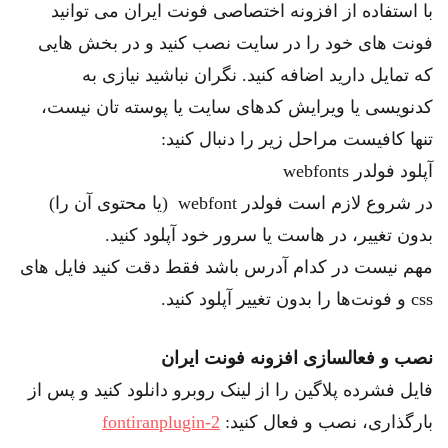
با استفاده از افزونه اختصاصی فونت ایران می توانید
فونت های خود را در سایت نصب کنید و در بخش هایی
که تمایل دارید اضافه کنید. نگران نباشید نیازی به
کدنویسی یا ویرایش کدهای سایت یا پوسته تان نیست،
تنها کافیست مراحل زیر را دنبال کنید:
آپلود فولدر webfonts
در شروع لازم است فولدر webfont (یا محتوی آن را)
بدون تغییر، در هاست یا سرور خود آپلود کنید.
مهم نیست در کدام آدرس باشد فقط دقت کنید فایل های
css و فونت‌ها را بدون تغییر آپلود کنید.
نصب و فعالسازی افزونه فونت ایران
فایل فشرده پلاگین را از لینک روبرو دانلود کنید و پس از
بارگذاری، نصب و فعال کنید:
fontiranplugin-2