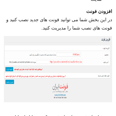
افزودن فونت
در این بخش شما می توانید فونت های جدید نصب کنید و
فونت های نصب شما را مدیریت کنید.