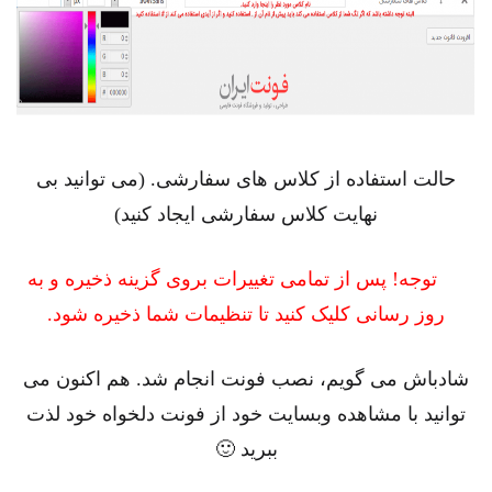
حالت استفاده از کلاس های سفارشی. (می توانید بی
نهایت کلاس سفارشی ایجاد کنید)
توجه! پس از تمامی تغییرات بروی گزینه ذخیره و به
روز رسانی کلیک کنید تا تنظیمات شما ذخیره شود.
شادباش می گویم، نصب فونت انجام شد. هم اکنون می
توانید با مشاهده وبسایت خود از فونت دلخواه خود لذت
ببرید 🙂