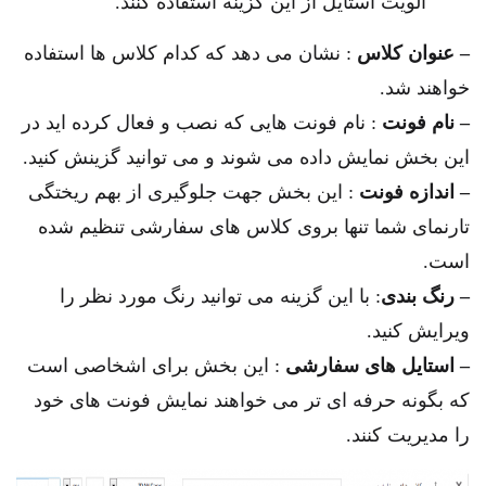
الویت استایل از این گزینه استفاده کنند.
– عنوان کلاس
: نشان می دهد که کدام کلاس ها استفاده
خواهند شد.
– نام فونت
: نام فونت هایی که نصب و فعال کرده اید در
این بخش نمایش داده می شوند و می توانید گزینش کنید.
– اندازه فونت
: این بخش جهت جلوگیری از بهم ریختگی
تارنمای شما تنها بروی کلاس های سفارشی تنظیم شده
است.
– رنگ بندی
: با این گزینه می توانید رنگ مورد نظر را
ویرایش کنید.
– استایل های سفارشی
: این بخش برای اشخاصی است
که بگونه حرفه ای تر می خواهند نمایش فونت های خود
را مدیریت کنند.