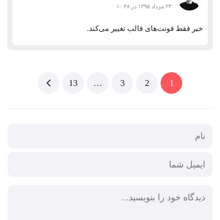
۲۳ مرداد ۱۳۹۵ در ۱۰:۴۸
خیر فقط فونت‌های قالب تغییر می‌کند.
…
1
13
3
2