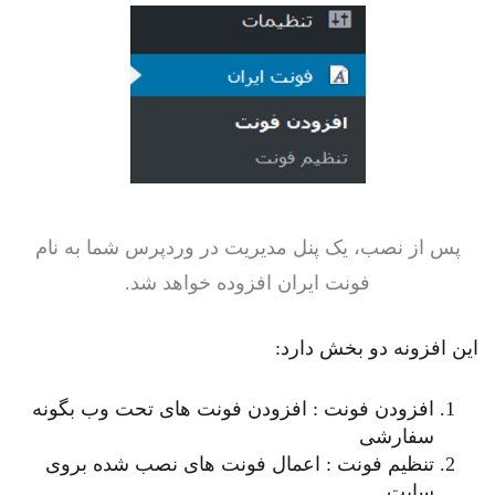
پس از نصب، یک پنل مدیریت در وردپرس شما به نام
فونت ایران افزوده خواهد شد.
این افزونه دو بخش دارد:
افزودن فونت : افزودن فونت های تحت وب بگونه
سفارشی
تنظیم فونت : اعمال فونت های نصب شده بروی
سایت