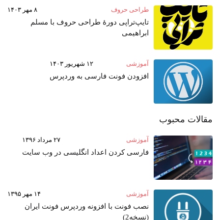
طراحی حروف
۸ مهر ۱۴۰۳
تایپ‌تراپی دورهٔ طراحی حروف با مسلم
ابراهیمی
آموزشی
۱۲ شهریور ۱۴۰۳
افزودن فونت فارسی به وردپرس
مقالات محبوب
آموزشی
۲۷ مرداد ۱۳۹۶
فارسی کردن اعداد انگلیسی در وب‌ سایت
آموزشی
۱۴ مهر ۱۳۹۵
نصب فونت با افزونه وردپرس فونت ایران
(نسخه2)