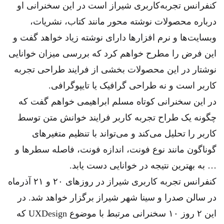
کنفرانس تجربه‌کاربری شیراز است در این سخنرانی او
درباره محصولات نوشته محور مانند کتاب، نشریات،
وبسایت‌ها و نرم افزارها دارای نوشته زیاد خواهد گفت و
این فرض را مطرح خواهم کرد که بررسی میزان خوانایی
نوشتار در این محصولات بخشی از فرایند طراحی تجربه
کاربر است و نه طراحی گرافیک یا تایپوگرافی.
در این سخنرانی کوتاه مسلم ابراهیمی خواهم گفت که
چگونه یک طراح تجربه کاربر فرایند خوانش متن توسط
کاربر را تحلیل می‌کند و می‌تواند با تنظیم متغیرهای
گوناگون مانند نوع فونت، اندازه فونت، فاصله سطرها و
… به بهترین نتیجه در خوانایی دست یابد.
کنفرانس تجربه کاربری شیراز در روزهای ۲۰ و ۲۱ آذرماه
در سالن صدرا و سینا شهر شیراز برگزار خواهد شد. در
این ۲ روز ۱۰ سخنرانی مرتبط با موضوع UXDesign که