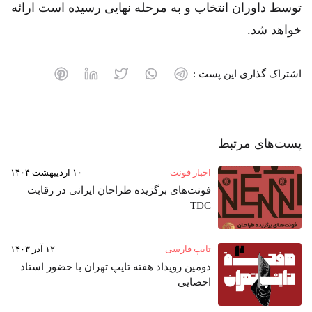
توسط داوران انتخاب و به مرحله نهایی رسیده است ارائه
خواهد شد.
اشتراک گذاری این پست :
پست‌های مرتبط
اخبار فونت
۱۰ اردیبهشت ۱۴۰۴
فونت‌های برگزیده طراحان ایرانی در رقابت
TDC
تایپ فارسی
۱۲ آذر ۱۴۰۳
دومین رویداد هفته‌ تایپ تهران با حضور استاد
احصایی