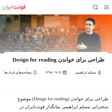
Ski
t
conten
طراحی برای خواندن Design for reading
مسلم ابراهیمی
۱۳۹۸/۰۹/۱۹
مصاحبه‌ها و بازتاب‌ها
طراحی برای خواندن (Design for reading) موضوع
سخنرانی مسلم ابراهیمی بنیانگذار فونت‌ایران در