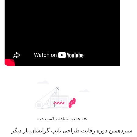
سیزدهمین دوره رقابت طراحی تایپ گرانشان بار دیگر