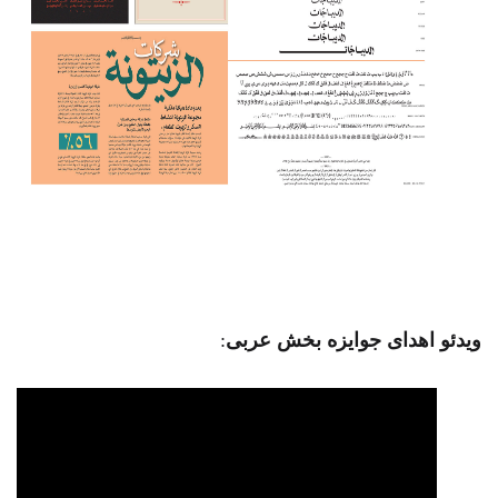
ویدئو اهدای جوایزه بخش عربی
: