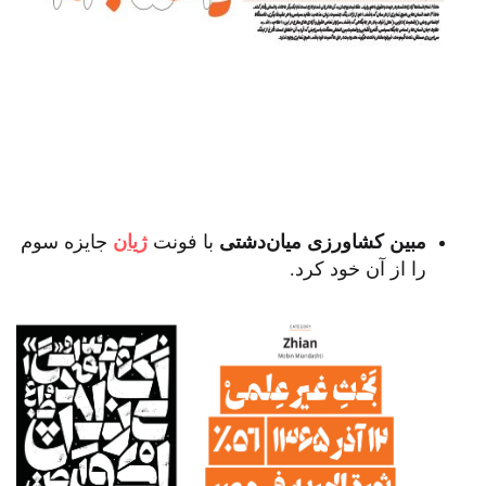
مبین کشاورزی میان‌دشتی
با فونت
ژیان
جایزه سوم
را از آن خود کرد.