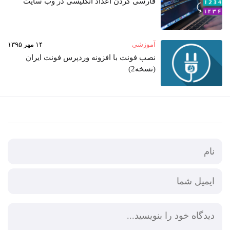
فارسی کردن اعداد انگلیسی در وب‌ سایت
آموزشی
۱۴ مهر ۱۳۹۵
نصب فونت با افزونه وردپرس فونت ایران
(نسخه2)