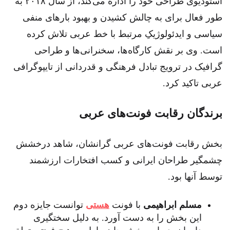
استودیوی طراحی خود را اداره می‌کند، از سال ۲۰۱۸ به
طور فعال برای به چالش کشیدن و بهبود بارهای منفی
سیاسی و ایدئولوژیکِ مرتبط با خط عربی تلاش کرده
است. وی بر نقش کارگاه‌ها، سخنرانی‌ها و طراحی
گرافیک در ترویج تبادل فرهنگی و قدردانی از تایپوگرافی
عربی تاکید کرد.
برندگان رقابت فونت‌های عربی
بخش رقابت فونت‌های عربی گرانشان، شاهد درخشش
چشمگیر طراحان ایرانی و کسب افتخارات ارزشمند
توسط آنها بود.
مسلم ابراهیمی
با فونت
هستی
توانست جایزه دوم
این بخش را به دست آورد. به دلیل سختگیری