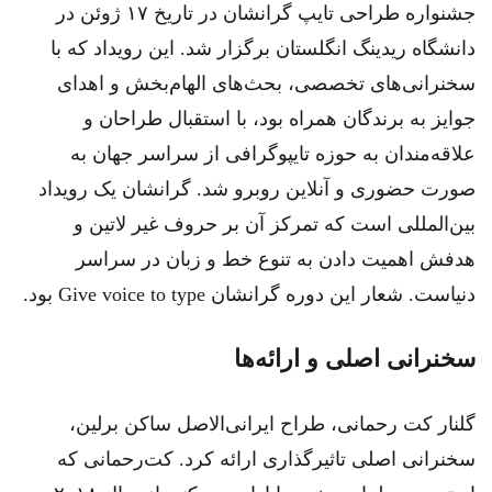
جشنواره طراحی تایپ گرانشان در تاریخ ۱۷ ژوئن در
دانشگاه ریدینگ انگلستان برگزار شد. این رویداد که با
سخنرانی‌های تخصصی، بحث‌های الهام‌بخش و اهدای
جوایز به برندگان همراه بود، با استقبال طراحان و
علاقه‌مندان به حوزه تایپوگرافی از سراسر جهان به
صورت حضوری و آنلاین روبرو شد. گرانشان یک رویداد
بین‌المللی است که تمرکز آن بر حروف غیر لاتین و
هدفش اهمیت دادن به تنوع خط و زبان در سراسر
دنیاست. شعار این دوره گرانشان Give voice to type بود.
سخنرانی اصلی و ارائه‌ها
گلنار کت رحمانی، طراح ایرانی‌الاصل ساکن برلین،
سخنرانی اصلی تاثیرگذاری ارائه کرد. کت‌رحمانی که