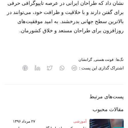
نشان داد که طراحان ایرانی در عرصه تایپوگرافی حرفی
برای گفتن دارند و با خلاقیت و ظرافت خود، می‌توانند در
بالاترین سطح جهانی بدرخشند. به امید موفقیت‌های
روزافزون برای طراحان مستعد و خلاق کشورمان.
تگ‌ها:
فونت هستی
گرانشان
اشتراک گذاری این پست :
پست‌های مرتبط
مقالات محبوب
آموزشی
۲۷ مرداد ۱۳۹۶