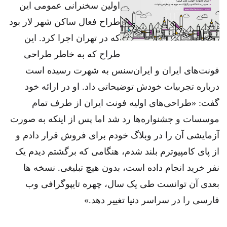
اولین سخنرانی عمومی این
طراح فعال ساکن شهر لار بود
که در تهران اجرا کرد. این
طراح که به خاطر طراحی
فونت‌های ایران و ایران‌سنس به شهرت رسیده است
درباره تجربیات خودش توضیحاتی داد. او در ارائه خود
گفت: «طراحی‌های اولیه فونت ایران از طرف تمام
موسسات و جشنواره‌ها رد شد اما پس از اینکه به صورت
آزمایشی آن را در وبلاگ خودم برای فروش قرار دادم و
از پای کامپیوترم بلند شدم، هنگامی که برگشتم دیدم یک
نفر خرید انجام داده است، بدون هیچ تبلیغی. نسخه ها
بعدی آن توانست طی یک سال، چهره تایپوگرافی وب
فارسی را در سراسر دنیا تغییر دهد.»