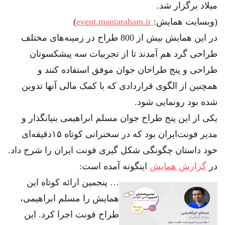
میلاد برگزار شد.
(وبسایت همایش:
event.mantaraham.ir
)
در این همایش بیش از 800 طراح در زمینه‌های مختلف
طراحی گرد هم آمدند تا از تجربیات سه پیشکسوتان
طراحی و پنج طراحان جوان موفق استفاده کنند و
همچنین از الگوی قراردادی که با کمک مالی آنها تدوین
شده بود رونمایی شود.
یکی از این پنج طراح جوان مسلم ابراهیمی بنیانگذار و
مدیر فونت‌ایران بود که در سخنرانی کوتاه ۱۵دقیقه‌ای
خود داستان چگونگی شکل گیری فونت ایران را شرح داد.
در
گزارش همایش
اینگونه آمده است:
… پنجمین ارائه کوتاه این
همایش را مسلم ابراهیمی،
طراح فونت اجرا کرد. این