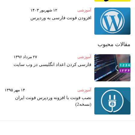
آموزشی
۱۲ شهریور ۱۴۰۳
افزودن فونت فارسی به وردپرس
مقالات محبوب
آموزشی
۲۷ مرداد ۱۳۹۶
فارسی کردن اعداد انگلیسی در وب‌ سایت
آموزشی
۱۴ مهر ۱۳۹۵
نصب فونت با افزونه وردپرس فونت ایران
(نسخه2)