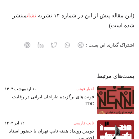
(این مقاله پیش از این در شماره ۱۴ نشریه
نشان
منتشر
شده است)
اشتراک گذاری این پست :
پست‌های مرتبط
اخبار فونت
۱۰ اردیبهشت ۱۴۰۴
فونت‌های برگزیده طراحان ایرانی در رقابت
TDC
تایپ فارسی
۱۲ آذر ۱۴۰۳
دومین رویداد هفته‌ تایپ تهران با حضور استاد
احصایی