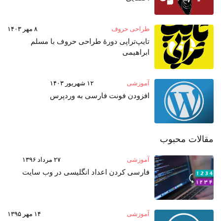
طراحی حروف
۸ مهر ۱۴۰۳
تایپ‌تراپی دورهٔ طراحی حروف با مسلم
ابراهیمی
آموزشی
۱۲ شهریور ۱۴۰۳
افزودن فونت فارسی به وردپرس
مقالات محبوب
آموزشی
۲۷ مرداد ۱۳۹۶
فارسی کردن اعداد انگلیسی در وب‌ سایت
آموزشی
۱۴ مهر ۱۳۹۵