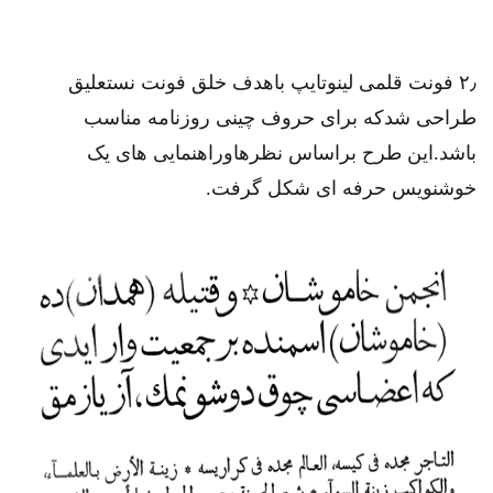
۲٫ فونت قلمی لینوتایپ باهدف خلق فونت نستعلیق
طراحی شدکه برای حروف چینی روزنامه مناسب
باشد.این طرح براساس نظرهاوراهنمایی های یک
خوشنویس حرفه ای شکل گرفت.