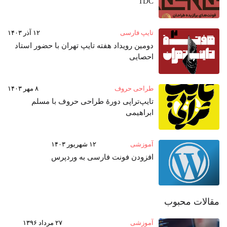
TDC
تایپ فارسی
۱۲ آذر ۱۴۰۳
دومین رویداد هفته‌ تایپ تهران با حضور استاد
احصایی
طراحی حروف
۸ مهر ۱۴۰۳
تایپ‌تراپی دورهٔ طراحی حروف با مسلم
ابراهیمی
آموزشی
۱۲ شهریور ۱۴۰۳
افزودن فونت فارسی به وردپرس
مقالات محبوب
آموزشی
۲۷ مرداد ۱۳۹۶