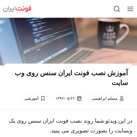
Ski
t
conten
آموزش نصب فونت ایران سنس روی وب
سایت
مسلم ابراهیمی
۱۳۹۶/۰۵/۲۶
آموزشی
در این ویدئو شما روند نصب فونت ایران سنس روی یک
وبسایت را بصورت تصویری می بینید.