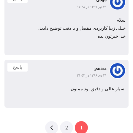
۲۱ تیر ۱۳۹۷ در ۱۷:۳۸
سلام
خیلی زیبا کاربردی مفصل و با دقت توضیح دادید.
خدا خیرتون بده
پاسخ
parisa
۲۱ دی ۱۳۹۶ در ۲۱:۵۲
بسیار عالی و دقیق بود.ممنون
1
2