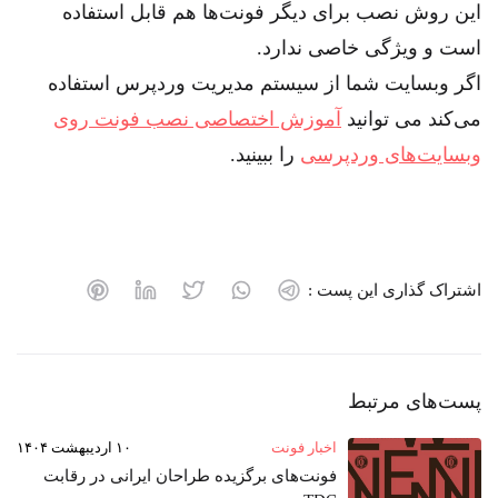
این روش نصب برای دیگر فونت‌ها هم قابل استفاده
است و ویژگی خاصی ندارد.
اگر وبسایت شما از سیستم مدیریت وردپرس استفاده
می‌کند می توانید
آموزش اختصاصی نصب فونت روی
وبسایت‌های وردپرسی
را ببینید.
اشتراک گذاری این پست :
پست‌های مرتبط
اخبار فونت
۱۰ اردیبهشت ۱۴۰۴
فونت‌های برگزیده طراحان ایرانی در رقابت